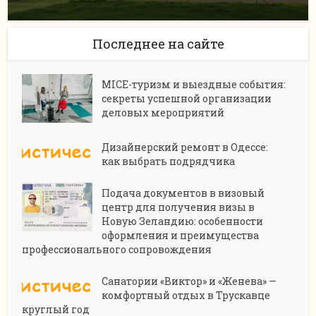
Последнее на сайте
MICE-туризм и выездные события:
секреты успешной организации
деловых мероприятий
Дизайнерский ремонт в Одессе:
как выбрать подрядчика
Подача документов в визовый
центр для получения визы в
Новую Зеландию: особенности
оформления и преимущества
профессионального сопровождения
Санатории «Виктор» и «Женева» —
комфортный отдых в Трускавце
круглый год