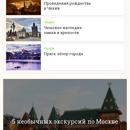
Проведения рождества
в Чехии
Чехия
Чешское наследие:
замки и крепости
Чехия
Прага: обзор города
5 необычных экскурсий по Москве