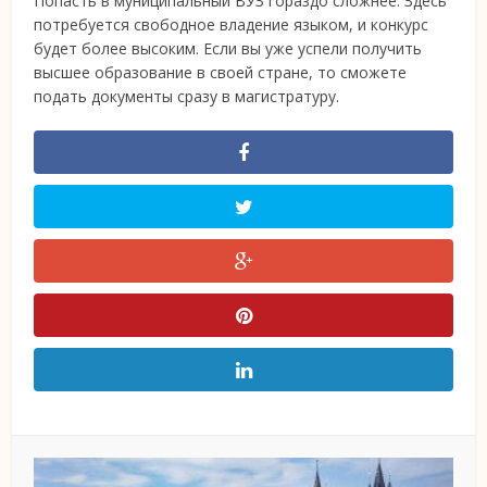
Попасть в муниципальный ВУЗ гораздо сложнее. Здесь
потребуется свободное владение языком, и конкурс
будет более высоким. Если вы уже успели получить
высшее образование в своей стране, то сможете
подать документы сразу в магистратуру.