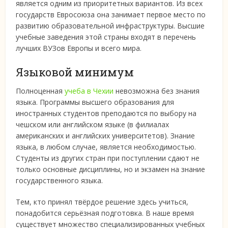
является одним из приоритетных вариантов. Из всех
государств Евросоюза она занимает первое место по
развитию образовательной инфраструктуры. Высшие
учебные заведения этой страны входят в перечень
лучших ВУЗов Европы и всего мира.
Языковой минимум
Полноценная
учеба в Чехии
невозможна без знания
языка. Программы высшего образования для
иностранных студентов преподаются по выбору на
чешском или английском языке (в филиалах
американских и английских университетов). Знание
языка, в любом случае, является необходимостью.
Студенты из других стран при поступлении сдают не
только основные дисциплины, но и экзамен на знание
государственного языка.
Тем, кто принял твёрдое решение здесь учиться,
понадобится серьёзная подготовка. В наше время
существует множество специализированных учебных