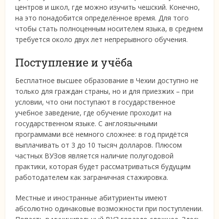
центров и школ, где можно изучить чешский. Конечно,
на это понадобится определённое время. Для того
чтобы стать полноценным носителем языка, в среднем
требуется около двух лет непрерывного обучения.
Поступление и учёба
Бесплатное высшее образование в Чехии доступно не
только для граждан страны, но и для приезжих – при
условии, что они поступают в государственное
учебное заведение, где обучение проходит на
государственном языке. С англоязычными
программами всё немного сложнее: в год придётся
выплачивать от 3 до 10 тысяч долларов. Плюсом
частных ВУЗов является наличие полугодовой
практики, которая будет рассматриваться будущим
работодателем как заграничная стажировка.
Местные и иностранные абитуриенты имеют
абсолютно одинаковые возможности при поступлении.