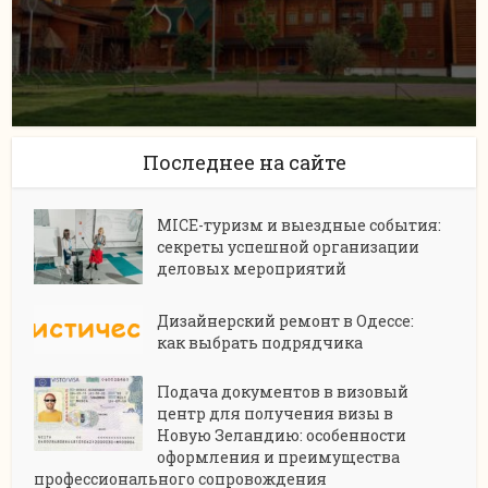
Последнее на сайте
MICE-туризм и выездные события:
секреты успешной организации
деловых мероприятий
Дизайнерский ремонт в Одессе:
как выбрать подрядчика
Подача документов в визовый
центр для получения визы в
Новую Зеландию: особенности
оформления и преимущества
профессионального сопровождения