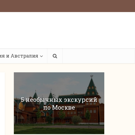
ия и Австралия
5 необычных экскурсий
по Москве