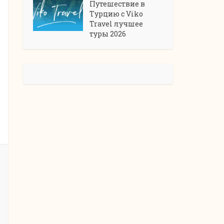
Путешествие в
Турцию с Viko
Travel лучшее
туры 2026