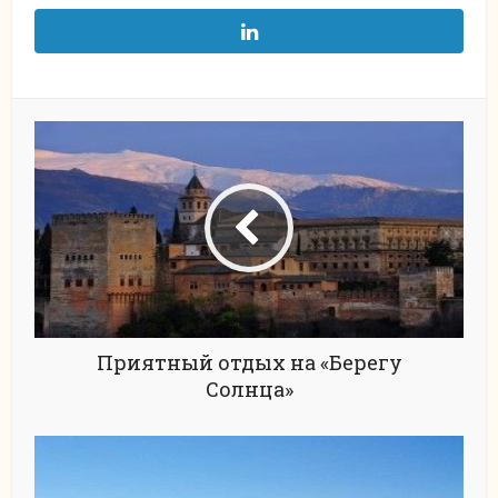
Приятный отдых на «Берегу
Солнца»