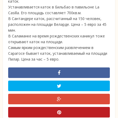
каток.
Устанавливается каток в Бильбао в павильоне La
Casilla. Его площадь составляет 700кв.м.
В Сантандере каток, рассчитанный на 150 человек,
расположен на площади Веларде. Цена – 5 евро за 45
мин.
В Саламанке на время рождественских каникул тоже
открывают каток на площади.
Самым ярким рождественским развлечением в
Сарагосе бывает каток, устанавливаемый на площади
Пилар. Цена за час – 5 евро.