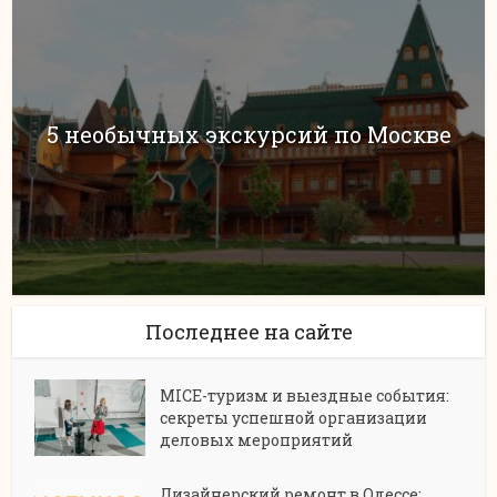
5 необычных экскурсий по Москве
Последнее на сайте
MICE-туризм и выездные события:
секреты успешной организации
деловых мероприятий
Дизайнерский ремонт в Одессе: