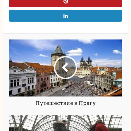
Путешествие в Прагу