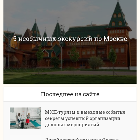
5 необычных экскурсий по Москве
Последнее на сайте
MICE-туризм и выездные события:
секреты успешной организации
деловых мероприятий
Дизайнерский ремонт в Одессе: