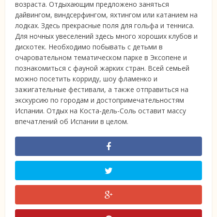
возраста. Отдыхающим предложено заняться
дайвингом, виндсерфингом, яхтингом или катанием на
лодках. Здесь прекрасные поля для гольфа и тенниса.
Для ночных увеселений здесь много хороших клубов и
дискотек. Необходимо побывать с детьми в
очаровательном тематическом парке в Эксопене и
познакомиться с фауной жарких стран. Всей семьей
можно посетить корриду, шоу фламенко и
зажигательные фестивали, а также отправиться на
экскурсию по городам и достопримечательностям
Испании. Отдых на Коста-дель-Соль оставит массу
впечатлений об Испании в целом.