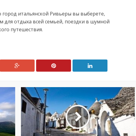
о город итальянской Ривьеры вы выберете,
м для отдыха всей семьей, поездки в шумной
ого путешествия.