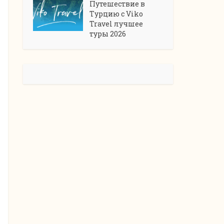
Путешествие в
Турцию с Viko
Travel лучшее
туры 2026