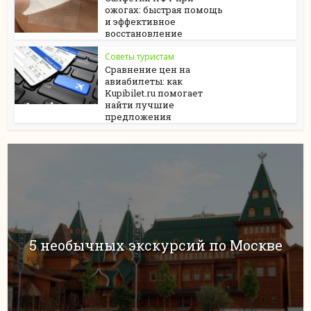
ожогах: быстрая помощь
и эффективное
восстановление
Советы туристам
Сравнение цен на
авиабилеты: как
Kupibilet.ru помогает
найти лучшие
предложения
5 необычных экскурсий по Москве