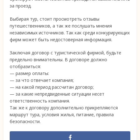
за проезд.
Выбирая тур, стоит просмотреть отзывы
путешественников, а так же послушать мнения
независимых источников. Так как среди конкурирующих
фирм может быть недостоверная информация.
Заключая договор с туристической фирмой, будьте
предельно внимательны. В договоре должно
отобразиться:
— размер оплаты:
— за что отвечает компания;
— на какой период рассчитан договор;
— за какие непредвиденные ситуации несет
ответственность компания.
Так же к договору дополнительно прикрепляются
маршрут тура, условия жилья, питание, правила
безопасности.