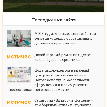
Последнее на сайте
MICE-туризм и выездные события:
секреты успешной организации
деловых мероприятий
Дизайнерский ремонт в Одессе:
как выбрать подрядчика
Подача документов в визовый
центр для получения визы в
Новую Зеландию: особенности
оформления и преимущества
профессионального сопровождения
Санатории «Виктор» и «Женева» —
комфортный отдых в Трускавце