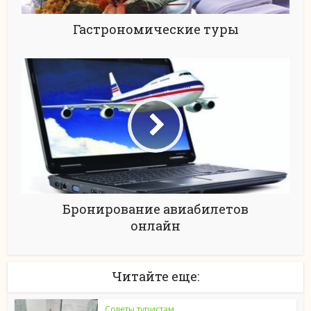
Гастрономические туры
Бронирование авиабилетов
онлайн
Читайте еще:
Советы туристам