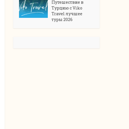
Путешествие в
Турцию с Viko
Travel лучшее
туры 2026