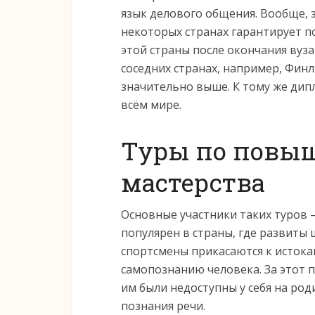
язык делового общения. Вообще, 
некоторых странах гарантирует п
этой страны после окончания вуза
соседних странах, например, Финл
значительно выше. К тому же дип
всём мире.
Туры по повы
мастерства
Основные участники таких туров 
популярен в страны, где развиты
спортсмены прикасаются к истокам
самопознанию человека. За этот 
им были недоступны у себя на ро
познания речи.