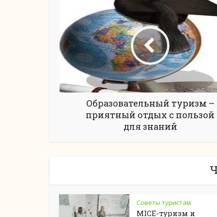
Образовательный туризм –
приятный отдых с пользой
для знаний
Ч
Советы туристам
MICE-туризм и