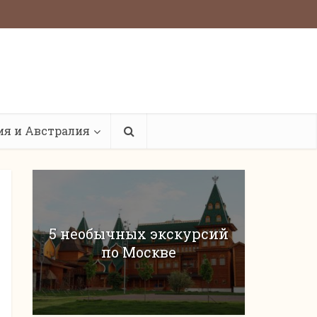
ия и Австралия
5 необычных экскурсий
по Москве