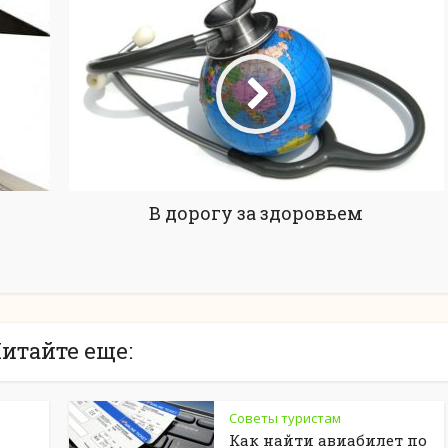
В дорогу за здоровьем
итайте еще:
Советы туристам
Как найти авиабилет по