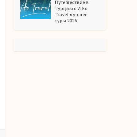
Путешествие в
Турцию с Viko
Travel лучшее
туры 2026