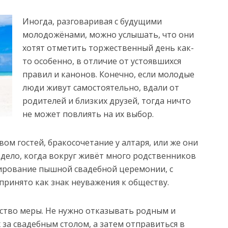
Иногда, разговаривая с будущими
молодожёнами, можно услышать, что они
хотят отметить торжественный день как-
то особенно, в отличие от устоявшихся
правил и канонов. Конечно, если молодые
люди живут самостоятельно, вдали от
родителей и близких друзей, тогда ничто
не может повлиять на их выбор.
вом гостей, бракосочетание у алтаря, или же они
е дело, когда вокруг живёт много родственников
рирование пышной свадебной церемонии, с
принято как знак неуважения к обществу.
ство меры. Не нужно отказывать родным и
 за свадебным столом, а затем отправиться в