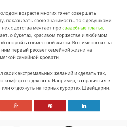
 молодом возрасте многих тянет совершать
ду, показывать свою значимость, то с девушками
з них с детства мечтает про
свадебные платья,
ет, о букетах, красивом торжестве и любимом
ой опорой в совместной жизни. Вот именно из-за
с ним первый рассвет семейной жизни на
 мягкой семейной кровати.
 своих экстремальных желаний и сделать так,
о комфортно для всех. Например, отправиться в
 или отдохнуть на горных курортах Швейцарии.