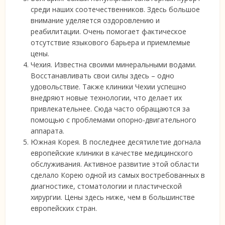
среди наших соотечественников. Здесь большое
внимание уделяется оздоровлению и
реабилитации. Очень помогает фактическое
отсутствие языкового барьера и приемлемые
цены.
Чехия. Известна своими минеральными водами.
Восстанавливать свои силы здесь – одно
удовольствие. Также клиники Чехии успешно
внедряют новые технологии, что делает их
привлекательнее. Сюда часто обращаются за
помощью с проблемами опорно-двигательного
аппарата.
Южная Корея. В последнее десятилетие догнала
европейские клиники в качестве медицинского
обслуживания. Активное развитие этой области
сделало Корею одной из самых востребованных в
диагностике, стоматологии и пластической
хирургии. Цены здесь ниже, чем в большинстве
европейских стран.