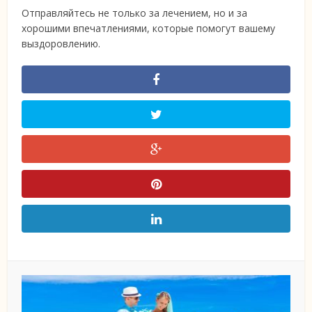
Отправляйтесь не только за лечением, но и за
хорошими впечатлениями, которые помогут вашему
выздоровлению.