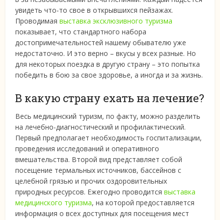
увидеть что-то свое в открывшихся пейзажах.
Проводимая
выставка эксклюзивного туризма
показывает, что стандартного набора
достопримечательностей нашему обывателю уже
недостаточно. И это верно – вкусы у всех разные. Но
для некоторых поездка в другую страну – это попытка
победить в бою за свое здоровье, а иногда и за жизнь.
В какую страну ехать на лечение?
Весь медицинский туризм, по факту, можно разделить
на лечебно-диагностический и профилактический.
Первый предполагает необходимость госпитализации,
проведения исследований и оперативного
вмешательства. Второй вид представляет собой
посещение термальных источников, бассейнов с
целебной грязью и прочих оздоровительных
природных ресурсов. Ежегодно проводится
выставка
медицинского туризма
, на которой предоставляется
информация о всех доступных для посещения мест