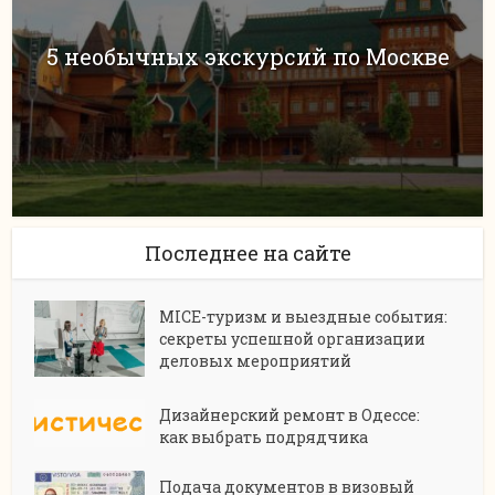
5 необычных экскурсий по Москве
Последнее на сайте
MICE-туризм и выездные события:
секреты успешной организации
деловых мероприятий
Дизайнерский ремонт в Одессе:
как выбрать подрядчика
Подача документов в визовый