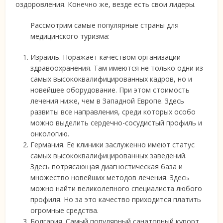
оздоровления. Конечно же, везде есть свои лидеры.
Рассмотрим самые популярные страны для
медицинского туризма:
Израиль. Поражает качеством организации
здравоохранения. Там имеются не только одни из
самых высококвалифицированных кадров, но и
новейшее оборудование. При этом стоимость
лечения ниже, чем в Западной Европе. Здесь
развиты все направления, среди которых особо
можно выделить сердечно-сосудистый профиль и
онкологию.
Германия. Ее клиники заслуженно имеют статус
самых высококвалифицированных заведений.
Здесь потрясающая диагностическая база и
множество новейших методов лечения. Здесь
можно найти великолепного специалиста любого
профиля. Но за это качество приходится платить
огромные средства.
Болгария. Самый популярный санаторный курорт