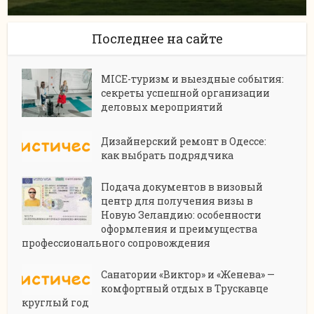
Последнее на сайте
MICE-туризм и выездные события:
секреты успешной организации
деловых мероприятий
Дизайнерский ремонт в Одессе:
как выбрать подрядчика
Подача документов в визовый
центр для получения визы в
Новую Зеландию: особенности
оформления и преимущества
профессионального сопровождения
Санатории «Виктор» и «Женева» —
комфортный отдых в Трускавце
круглый год