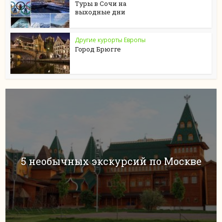
Туры в Сочи на
выходные дни
Другие курорты Европы
Город Брюгге
5 необычных экскурсий по Москве