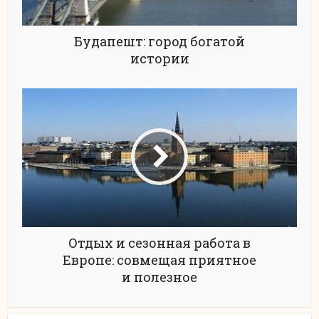
Будапешт: город богатой
истории
Отдых и сезонная работа в
Европе: совмещая приятное
и полезное