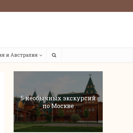
ия и Австралия
5 необычных экскурсий
по Москве