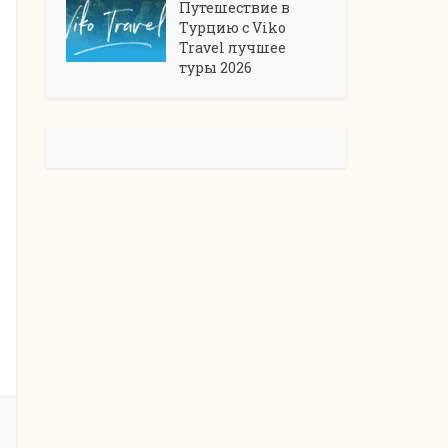
Путешествие в
Турцию с Viko
Travel лучшее
туры 2026