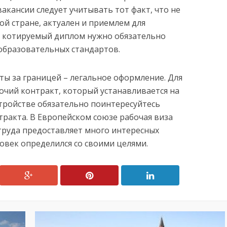
вакансии следует учитывать тот факт, что не
ой стране, актуален и приемлем для
, котируемый диплом нужно обязательно
образовательных стандартов.
ты за границей – легальное оформление. Для
бочий контракт, который устанавливается на
тройстве обязательно поинтересуйтесь
ракта. В Европейском союзе рабочая виза
труда предоставляет много интересных
овек определился со своими целями.