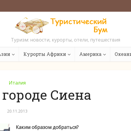
Туризм: новости, курорты, отели, путешествия
Азии
Курорты Африки
Америка
Океан
Италия
 городе Сиена
20.11.2013
Каким образом добраться?