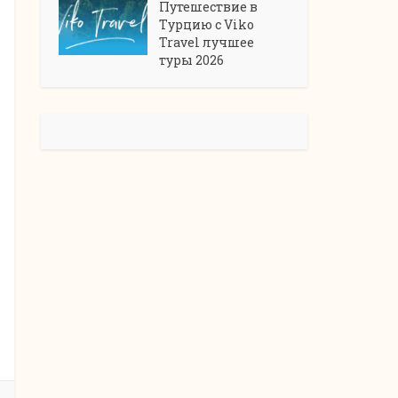
Путешествие в
Турцию с Viko
Travel лучшее
туры 2026