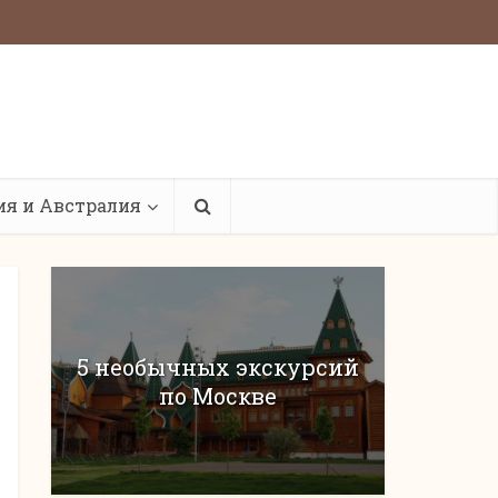
ия и Австралия
5 необычных экскурсий
по Москве