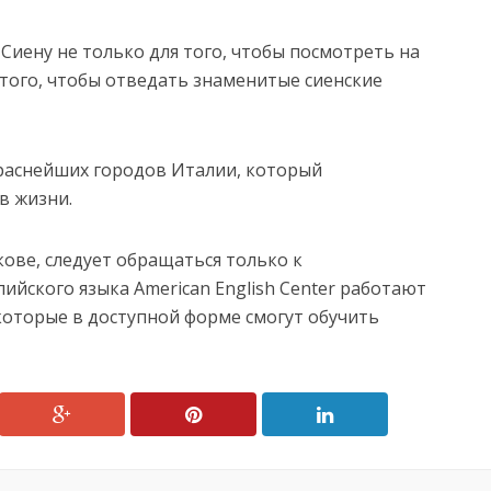
иену не только для того, чтобы посмотреть на
 того, чтобы отведать знаменитые сиенские
краснейших городов Италии, который
в жизни.
ове, следует обращаться только к
лийского языка American English Center работают
оторые в доступной форме смогут обучить