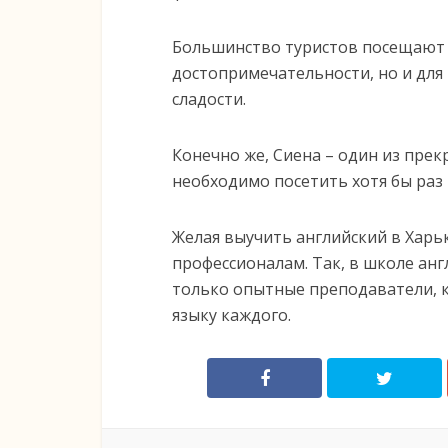
Большинство туристов посещают С
достопримечательности, но и для
сладости.
Конечно же, Сиена – один из пре
необходимо посетить хотя бы раз 
Желая выучить английский в Харьк
профессионалам. Так, в школе анг
только опытные преподаватели, к
языку каждого.