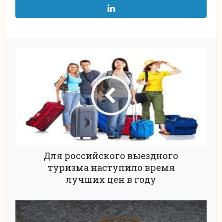
Для российского выездного
туризма наступило время
лучших цен в году