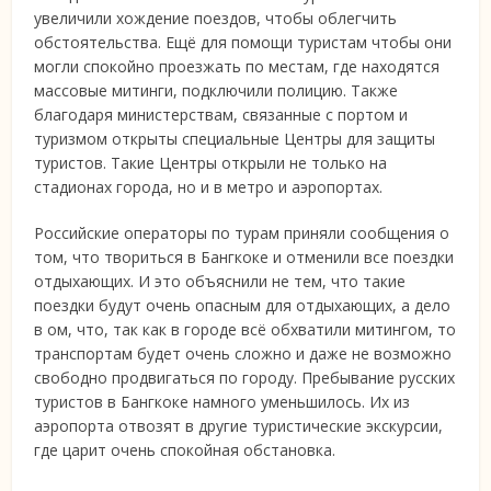
увеличили хождение поездов, чтобы облегчить
обстоятельства. Ещё для помощи туристам чтобы они
могли спокойно проезжать по местам, где находятся
массовые митинги, подключили полицию. Также
благодаря министерствам, связанные с портом и
туризмом открыты специальные Центры для защиты
туристов. Такие Центры открыли не только на
стадионах города, но и в метро и аэропортах.
Российские операторы по турам приняли сообщения о
том, что твориться в Бангкоке и отменили все поездки
отдыхающих. И это объяснили не тем, что такие
поездки будут очень опасным для отдыхающих, а дело
в ом, что, так как в городе всё обхватили митингом, то
транспортам будет очень сложно и даже не возможно
свободно продвигаться по городу. Пребывание русских
туристов в Бангкоке намного уменьшилось. Их из
аэропорта отвозят в другие туристические экскурсии,
где царит очень спокойная обстановка.