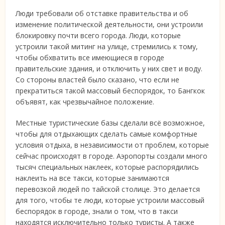
Люди требовали об отставке правительства и об
изменение политической деятельности, они устроили
блокировку почти всего города. Люди, которые
устроили такой митинг на улице, стремились к тому,
чтобы обхватить все имеющиеся в городе
правительские здания, и отключить у них свет и воду.
Со стороны властей было сказано, что если не
прекратиться такой массовый беспорядок, то Бангкок
объявят, как чрезвычайное положение.
Местные туристические базы сделали всё возможное,
чтобы для отдыхающих сделать самые комфортные
условия отдыха, в независимости от проблем, которые
сейчас происходят в городе. Аэропорты создали много
тысяч специальных наклеек, которые распорядились
наклеить на все такси, которые занимаются
перевозкой людей по тайской столице. Это делается
для того, чтобы те люди, которые устроили массовый
беспорядок в городе, знали о том, что в такси
находятся исключительно только туристы. А также