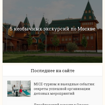
5 необычных экскурсий по Москве
Последнее на сайте
MICE-туризм и выездные события:
секреты успешной организации
деловых мероприятий
Дизайнерский ремонт в Одессе: