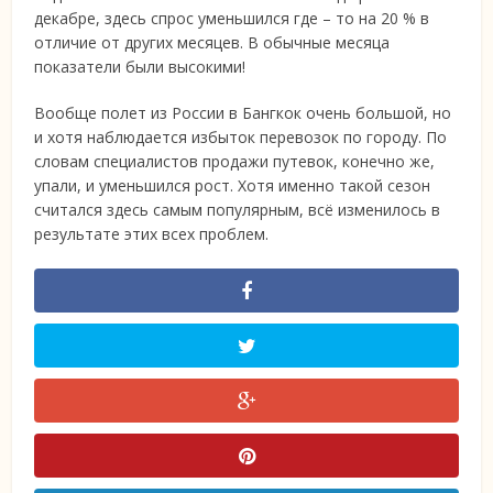
декабре, здесь спрос уменьшился где – то на 20 % в
отличие от других месяцев. В обычные месяца
показатели были высокими!
Вообще полет из России в Бангкок очень большой, но
и хотя наблюдается избыток перевозок по городу. По
словам специалистов продажи путевок, конечно же,
упали, и уменьшился рост. Хотя именно такой сезон
считался здесь самым популярным, всё изменилось в
результате этих всех проблем.