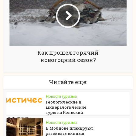
Как прошел горячий
новогодний сезон?
Читайте еще:
Новости туризма
Геологические и
минералогические
туры на Кольский
полуостров
Новости туризма
В Молдове планируют
развивать винный