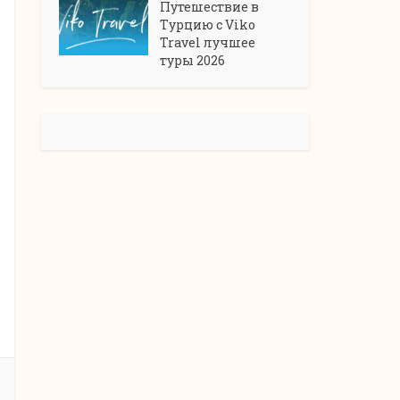
Путешествие в
Турцию с Viko
Travel лучшее
туры 2026