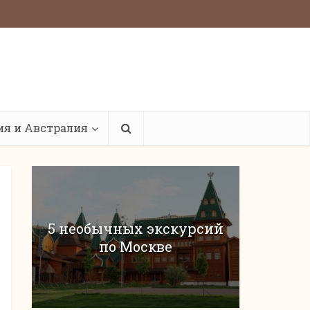
ия и Австралия
5 необычных экскурсий
по Москве