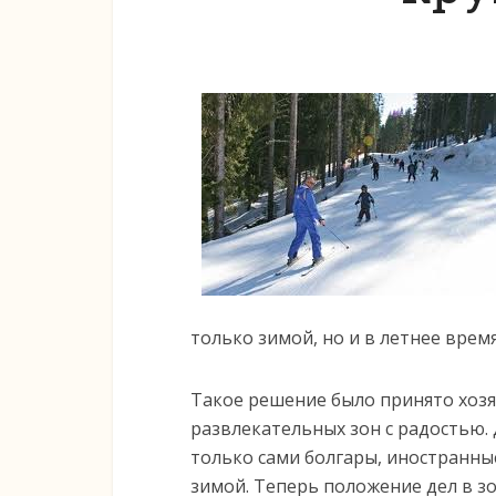
только зимой, но и в летнее время
Такое решение было принято хозя
развлекательных зон с радостью.
только сами болгары, иностранны
зимой. Теперь положение дел в зо