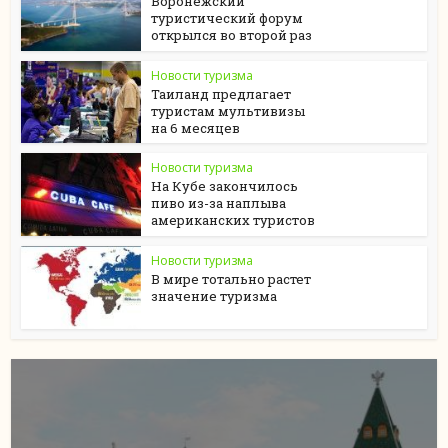
Воронежский
туристический форум
открылся во второй раз
Новости туризма
Таиланд предлагает
туристам мультивизы
на 6 месяцев
Новости туризма
На Кубе закончилось
пиво из-за наплыва
американских туристов
Новости туризма
В мире тотально растет
значение туризма