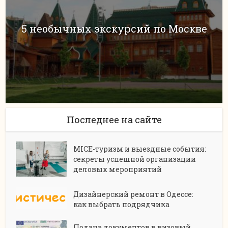
5 необычных экскурсий по Москве
Последнее на сайте
MICE-туризм и выездные события:
секреты успешной организации
деловых мероприятий
Дизайнерский ремонт в Одессе:
как выбрать подрядчика
Подача документов в визовый