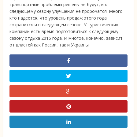
транспортные проблемы решены не будут, и к
следующему сезону улучшения не пророчатся. Много
кто надеется, что уровень продаж этого года
сохранится и в следующем сезоне. У туристических
компаний есть время подготовиться к следующему
сезону отдыха 2015 года. И многое, конечно, зависит
от властей как России, так и Украины.