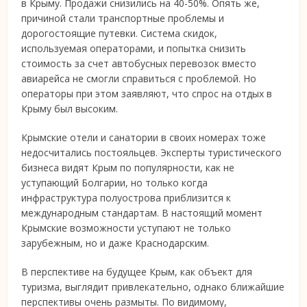
в Крыму. Продажи снизились на 40-50%. Опять же,
причиной стали транспортные проблемы и
дорогостоящие путевки. Система скидок,
используемая операторами, и попытка снизить
стоимость за счет автобусных перевозок вместо
авиарейса не смогли справиться с проблемой. Но
операторы при этом заявляют, что спрос на отдых в
Крыму был высоким.
Крымские отели и санатории в своих номерах тоже
недосчитались постояльцев. Эксперты туристического
бизнеса видят Крым по популярности, как не
уступающий Болгарии, но только когда
инфраструктура полуострова приблизится к
международным стандартам. В настоящий момент
Крымские возможности уступают не только
зарубежным, но и даже Краснодарским.
В перспективе на будущее Крым, как объект для
туризма, выглядит привлекательно, однако ближайшие
перспективы очень размыты. По видимому,