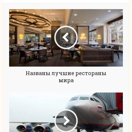
Названы лучшие рестораны
мира