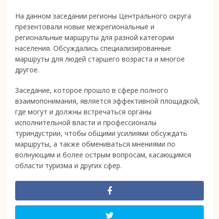
На данном заседании регионы Центрального округа
презентовали новые межрегиональные и
региональные маршруты для разной категории
населения. Обсуждались специализированные
маршруты для людей старшего возраста и многое
другое.
Заседание, которое прошло в сфере полного
взаимопонимания, является эффективной площадкой,
где могут и должны встречаться органы
исполнительной власти и профессионалы
туриндустрии, чтобы общими усилиями обсуждать
маршруты, а также обмениваться мнениями по
волнующим и более острым вопросам, касающимся
области туризма и других сфер.