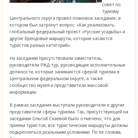
совет по
туризму
Центрального округа провел плановое заседание, в
котором был затронут вопрос: «Как реализовать
глобальный федеральный проект «Русские усадьбы» и
другие брендовые маршруты, которые касаются
туристов разных категорий».
На заседании присутствовали заместитель,
руководители РЖД-тур, руководящие исполнительные
должности, которые занимаются сферой туризма в
Центральном федеральном округе, а также
сообщество музея и представители массовой
информации.
В рамках заседания выступали руководители и другие
представители сферы туризма. Так, присутствующей на
заседании Ольгой Снаевой было отмечено, что для
приема туристов, все туристические маршруты должны
подкрепляться реальными условиями. По ее словам,