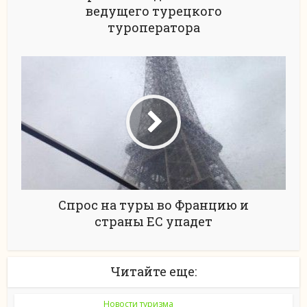
ведущего турецкого
туроператора
Спрос на туры во Францию и
страны ЕС упадет
Читайте еще:
Новости туризма