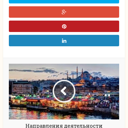
Направления деятельности