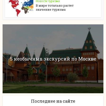
Новости туризма
В мире тотально растет
значение туризма
5 необычных экскурсий по Москве
Последнее на сайте