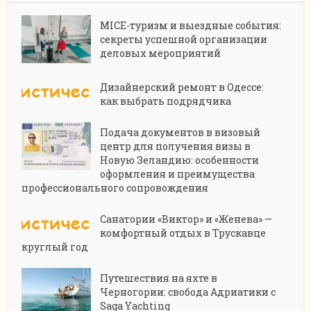
MICE-туризм и выездные события:
секреты успешной организации
деловых мероприятий
Дизайнерский ремонт в Одессе:
как выбрать подрядчика
Подача документов в визовый
центр для получения визы в
Новую Зеландию: особенности
оформления и преимущества
профессионального сопровождения
Санатории «Виктор» и «Женева» —
комфортный отдых в Трускавце
круглый год
Путешествия на яхте в
Черногории: свобода Адриатики с
Saga Yachting